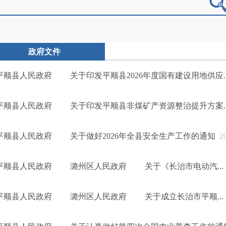
政府文件
平顺县人民政府 关于印发平顺县2026年度国有建设用地供应..
平顺县人民政府 关于印发平顺县非煤矿产资源整治提升方案..
平顺县人民政府 关于做好2026年全县安全生产工作的通知
20
平顺县人民政府 潞州区人民政府 关于《长治市电动汽...
平顺县人民政府 潞州区人民政府 关于成立长治市平顺...