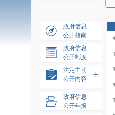
政府信息
公开指南
政府信息
公开制度
法定主动
公开内容
政府信息
公开年报