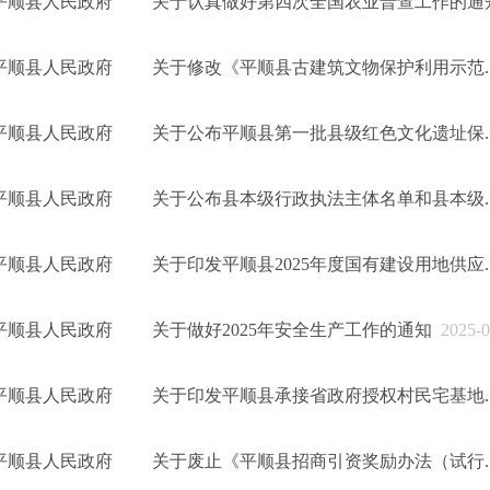
平顺县人民政府 关于认真做好第四次全国农业普查工作的通
平顺县人民政府 关于修改《平顺县古建筑文物保护利用示范..
平顺县人民政府 关于公布平顺县第一批县级红色文化遗址保..
平顺县人民政府 关于公布县本级行政执法主体名单和县本级..
平顺县人民政府 关于印发平顺县2025年度国有建设用地供应..
平顺县人民政府 关于做好2025年安全生产工作的通知
2025-0
平顺县人民政府 关于印发平顺县承接省政府授权村民宅基地..
平顺县人民政府 关于废止《平顺县招商引资奖励办法（试行..