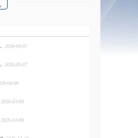
.
2026-06-07
.
2026-05-07
26-04-09
2026-03-08
2026-03-08