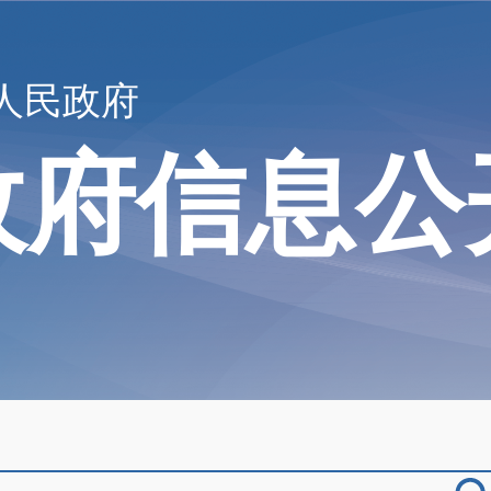
人民政府
政府信息公