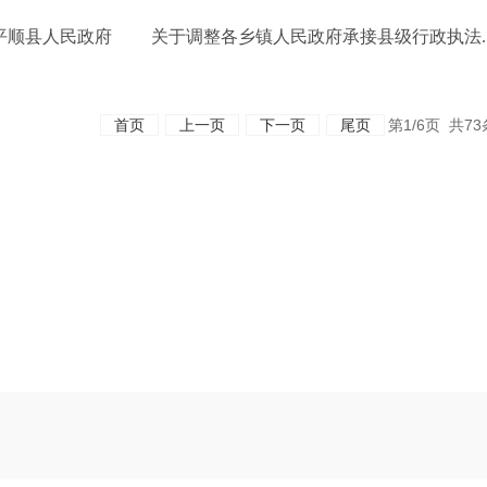
平顺县人民政府 关于调整各乡镇人民政府承接县级行政执法..
首页
上一页
下一页
尾页
第1/6页 共7