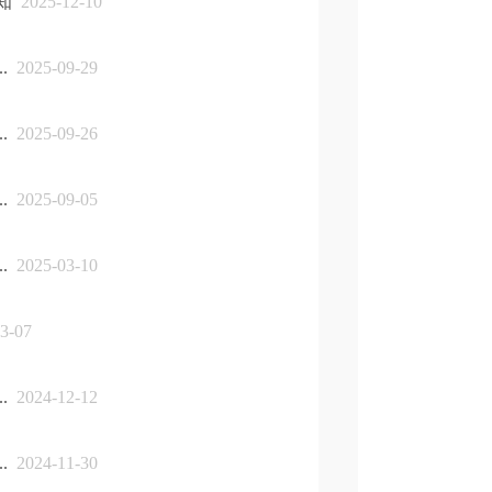
知
2025-12-10
.
2025-09-29
.
2025-09-26
.
2025-09-05
.
2025-03-10
3-07
.
2024-12-12
.
2024-11-30