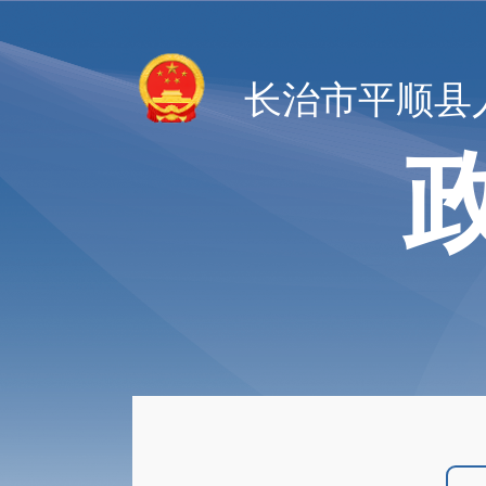
长治市平顺县