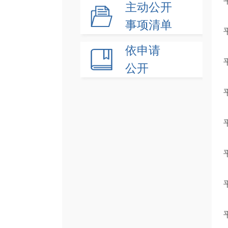
主动公开
事项清单
依申请
公开