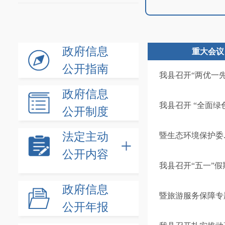
政府信息
重大会议
公开指南
我县召开“两优一
政府信息
我县召开 “全面绿
公开制度
法定主动
暨生态环境保护委..
公开内容
我县召开“五一”
政府信息
暨旅游服务保障专
公开年报