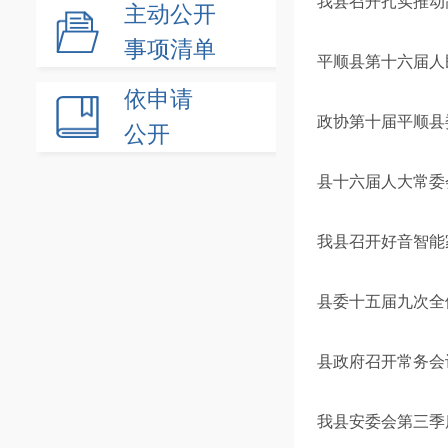
我县召开扎实推动
主动公开
事项清单
平顺县第十六届人
依申请
政协第十届平顺县
公开
县十六届人大常委
我县召开好音智能
县委十五届九次全
县政府召开常务会
我县安委会第三季