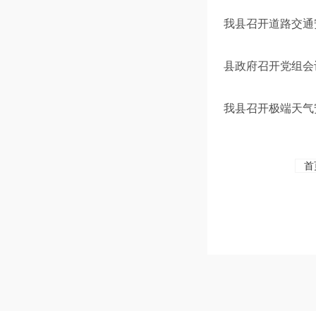
我县召开道路交通
县政府召开党组会
我县召开极端天气
首