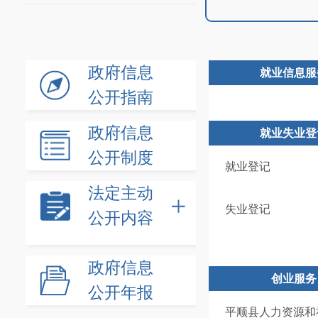
政府信息
就业信息服
公开指南
政府信息
就业失业登
公开制度
就业登记
法定主动
失业登记
公开内容
政府信息
创业服务
公开年报
平顺县人力资源和