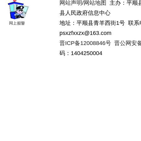
网站声明
/
网站地图
主办：平顺
县人民政府信息中心
地址：平顺县青羊西街1号 联系电话：
psxzfxxzx@163.com
晋ICP备12008846号
晋公网安备14
码：1404250004