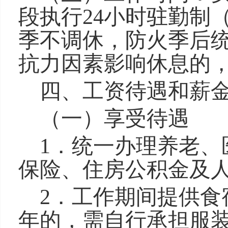
段执行24小时驻勤制
季不调休，防火季后
抗力因素影响休息的
四、工资待遇和薪
（一）享受待遇
1．统一办理养老、
保险、住房公积金及
2．
工作期间提供食
年的，需自行承担服