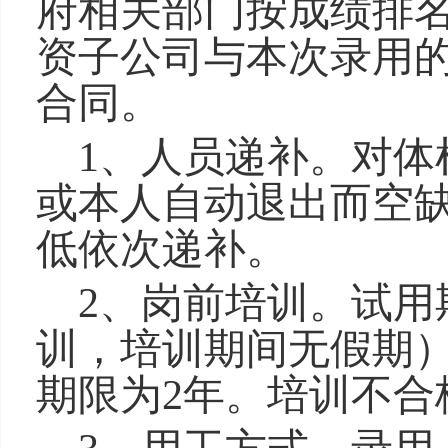
府相关部门按成绩排
资子公司与本次录用
合同。
1、人员递补。对体
或本人自动退出而空
低依次递补。
2、岗前培训。试用
训，培训期间无假期
期限为
2
年。培训不合