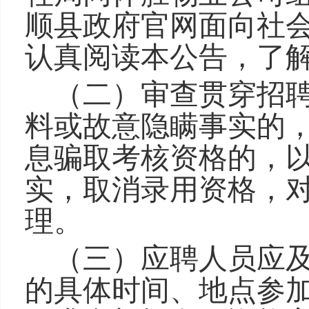
顺县政府官网面向社
认真阅读本公告，了
（二）审查贯穿招
料或故意隐瞒事实的
息骗取考核资格的，
实，取消录用资格，
理。
（三）应聘人员应
的具体时间、地点参