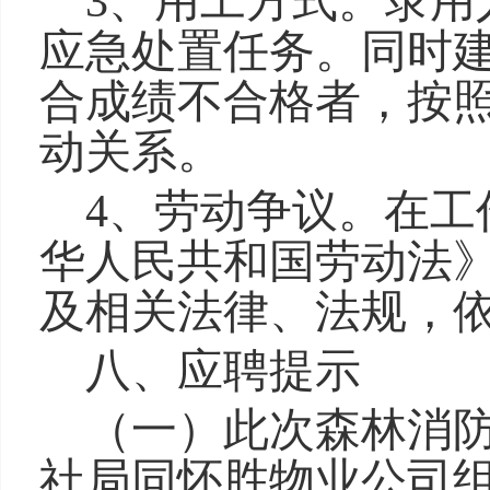
3、用工方式。录用
应急处置任务。同时
合成绩不合格者，按
动关系。
4、劳动争议。在工
华人民共和国劳动法
及相关法律、法规，
八、应聘提示
（一）
此次森林消
社局同怀胜物业公司