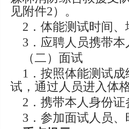
见附件2）。
2．体能测试时间、
3．应聘人员携带本
（二）面试
1．按照体能测试成
试，通过人员进入体
2．携带本人身份证
3．参加面试人员、