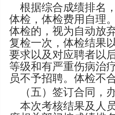
根据综合成绩排名，
体检，体检费用自理
体检的，视为自动放
复检一次，体检结果
要求以及对应聘者以
等级和有严重伤病治
员不予招聘。体检不
（五）签订合同，
本次考核结果及人