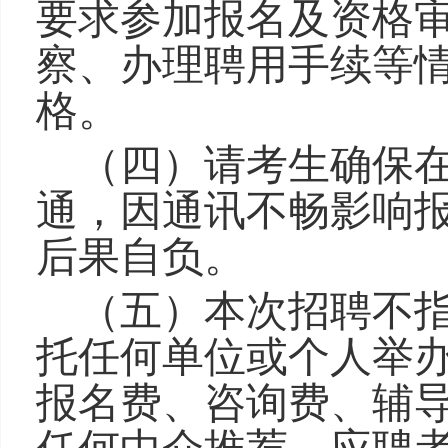
要求参加报名及资格
察、办理聘用手续等
格。
（四）
请考生确保
通，因通讯不畅影响
后果自负。
（五）本次招聘不
托任何单位或个人举
报名费、咨询费、辅