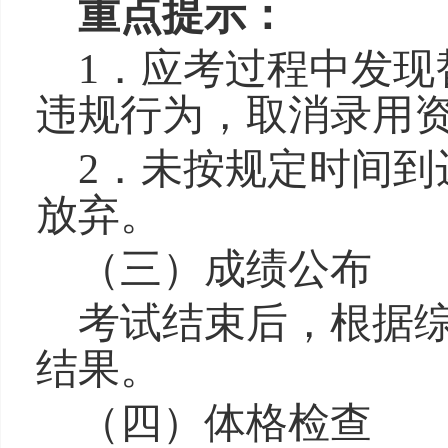
重点提示：
1．应考过程中发现
违规行为，取消录用
2．
未按规定时间到
放弃。
（三）成绩公布
考试结束后，
根据
结果。
（四）体格检查