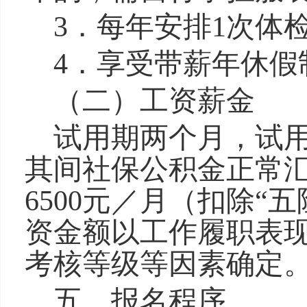
3．每年安排1次体
4．享受带薪年休假
（二）工资薪金
试用期两个月，试用
其间社保公积金正常汇
6500元／月（扣除“
资金额以工作履职表
考核等级等因素确定
五、报名程序