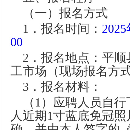
（一）
报名方式
1．报名时间：
202
00
2．报名地点：平顺
工市场（现场报名方
3．报名材料：
（1）应聘人员自行
人近期1寸蓝底免冠照
确、并由本人签字的《