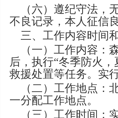
（六）遵纪守法，
不良记录，本人征信
三、工作内容时间
（一）工作内容：
后，执行“冬季防火，
救援处置等任务。实
（二）工
作地点：
一分配工作地点。
（三）工作时间：