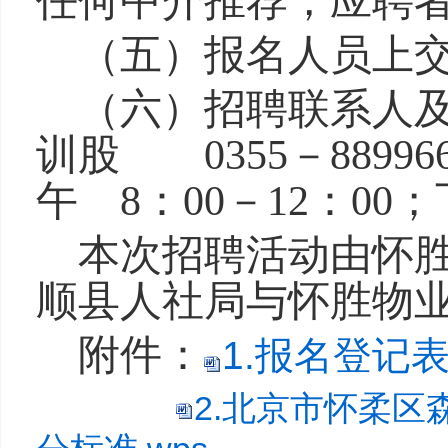
任何中介推荐，应聘
（五）报名人员上
（六）
招聘联系人
训股 0355－889
午 8：00－12：00；
本次招聘活动由怀
顺县人社局与怀胜物
附件：
1.报名登记表.
2.北京市怀柔