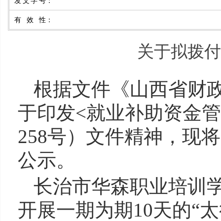
发文字号
：
有效性
：
关于拟拨付
根据文件《山西省财
于印发
<就业补助资金管
258号）文件精神，现
公示
。
长治市华森职业培训
开展一期为期10天的“