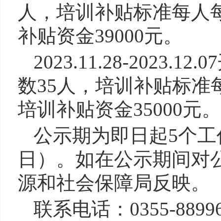
人，培训补贴标准每人每
补贴资金39000元。
2023.11.28-202
数35人，培训补贴标准
培训补贴资金35000元。
公示期为即日起
5个工
日）。如在公示期间对
源和社会保障局反映。
联系电话：
0355-8899