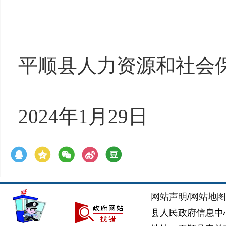
平顺县人力资源和社会
2024年1月29日
网站声明
/
网站地图
县人民政府信息中