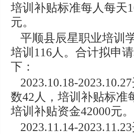
培训补贴标准每人每天10
元。
平顺县辰星职业培训
培训116人。合计拟申请
下：
2023.10.18-202
数42人，培训补贴标准
培训补贴资金42000元。
2023.11.14-202