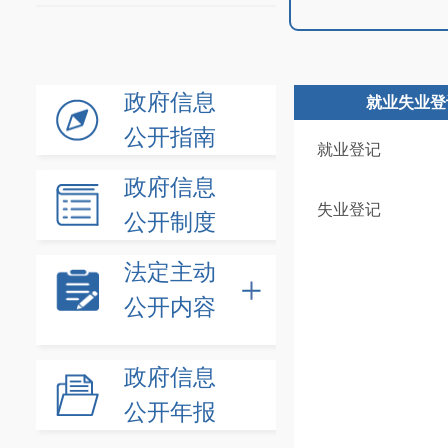
政府信息
就业失业登
公开指南
就业登记
政府信息
失业登记
公开制度
法定主动
公开内容
政府信息
公开年报