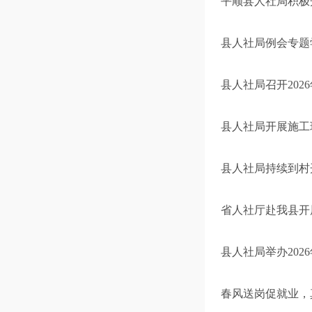
平顺县人社局积极
县人社局例会专题
县人社局召开20
县人社局开展施工
县人社局持续到村
省人社厅赴我县开
县人社局举办202
春风送岗促就业，