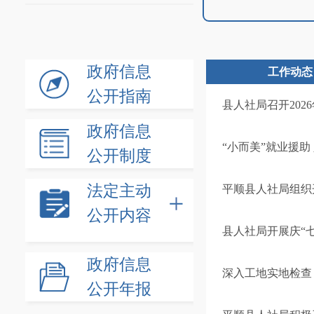
政府信息
工作动态
公开指南
县人社局召开202
政府信息
“小而美”就业援
公开制度
法定主动
平顺县人社局组织
公开内容
县人社局开展庆“
政府信息
深入工地实地检查
公开年报