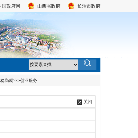
中国政府网
山西省政府
长治市政府
>
稳岗就业
>
创业服务
关闭