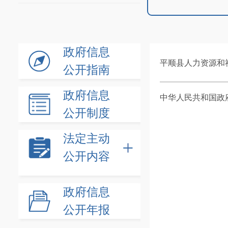
政府信息
平顺县人力资源和
公开指南
政府信息
中华人民共和国政
公开制度
法定主动
公开内容
政府信息
公开年报