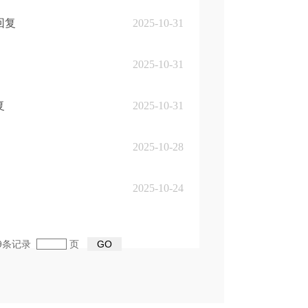
回复
2025-10-31
2025-10-31
复
2025-10-31
2025-10-28
2025-10-24
59条记录
页