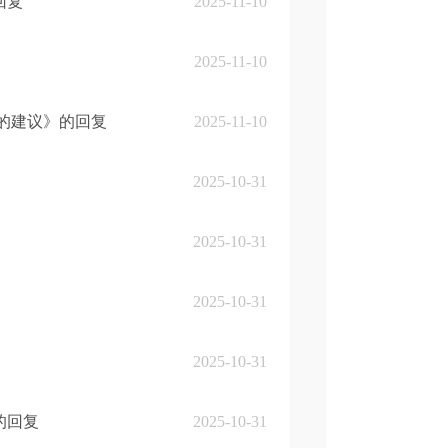
回复
2025-11-10
2025-11-10
的建议》的回复
2025-11-10
2025-10-31
2025-10-31
2025-10-31
2025-10-31
的回复
2025-10-31