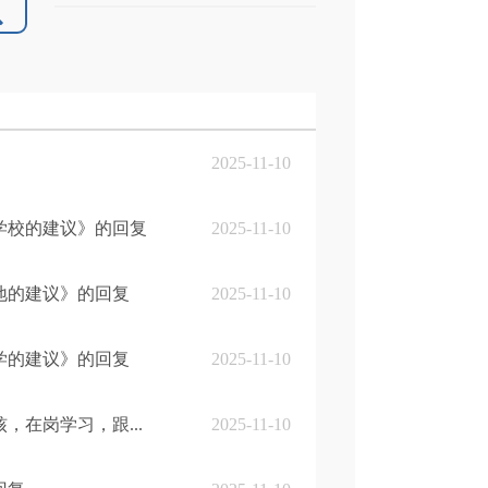
2025-11-10
学校的建议》的回复
2025-11-10
地的建议》的回复
2025-11-10
学的建议》的回复
2025-11-10
在岗学习，跟...
2025-11-10