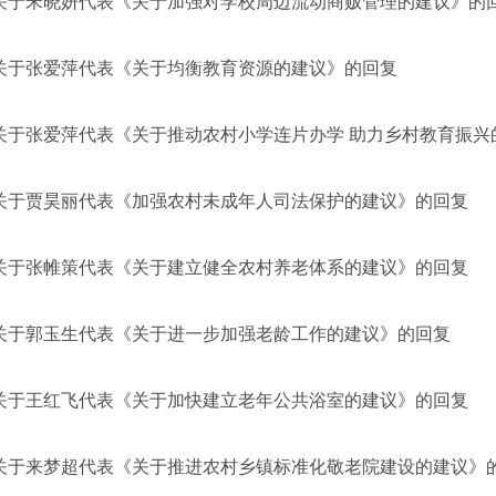
关于宋晓妍代表《关于加强对学校周边流动商贩管理的建议》的
关于张爱萍代表《关于均衡教育资源的建议》的回复
关于张爱萍代表《关于推动农村小学连片办学 助力乡村教育振兴
关于贾昊丽代表《加强农村未成年人司法保护的建议》的回复
关于张帷策代表《关于建立健全农村养老体系的建议》的回复
关于郭玉生代表《关于进一步加强老龄工作的建议》的回复
关于王红飞代表《关于加快建立老年公共浴室的建议》的回复
关于来梦超代表《关于推进农村乡镇标准化敬老院建设的建议》