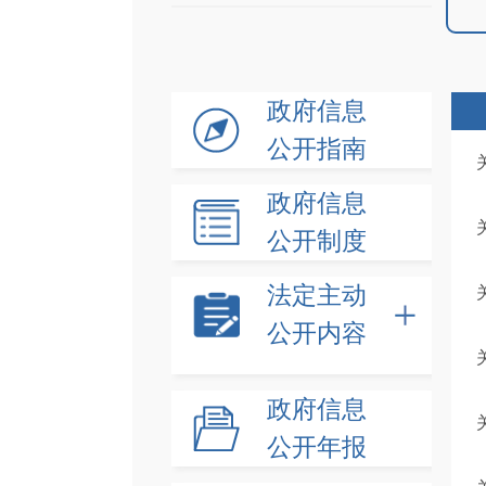
政府信息
公开指南
政府信息
公开制度
法定主动
公开内容
政府信息
公开年报