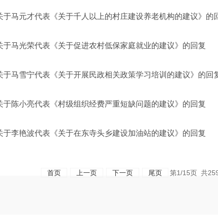
关于马元才代表《关于千人以上的村庄建设养老机构的建议》的
关于马光荣代表《关于促进农村低保家庭就业的建议》的回复
关于马雪宁代表《关于开展民政相关政策学习培训的建议》的回
关于陈小亮代表《村级组织经费严重短缺问题的建议》的回复
关于李艳波代表《关于在东寺头乡建设加油站的建议》的回复
首页
上一页
下一页
尾页
第1/15页 共2