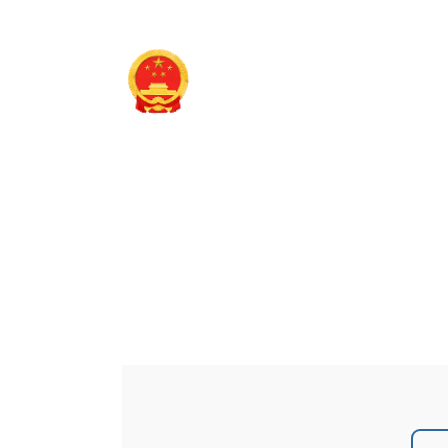
长治市平顺县