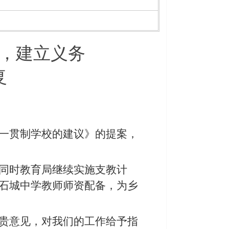
，建立义务
复
一贯制学校
的建议》的提案，
同时教育局继续实施支教计
石城中学教师师资配备，为乡
贵意见，对我们的工作给予指