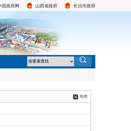
中国政府网
山西省政府
长治市政府
关闭