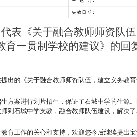
主题词
：
失效日期
：
勇代表《关于融合教师师资队伍
教育一贯制学校的建议》的回
您提出的《关于
融合教师师资队伍，建立义务教育
招生方案进行划片招生，保证了石城中学的生源。
教师到石城中学支教，融合教师队伍建设，解决了
对教育工作的关心和支持，欢迎您今后继续提出宝