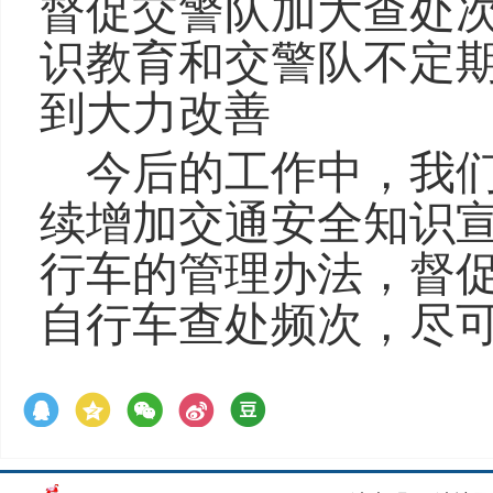
督促交警队加大查处
识教育和交警队不定
到大力改善
今后的工作中，我
续增加交通安全知识
行车的管理办法，督
自行车查处频次，尽