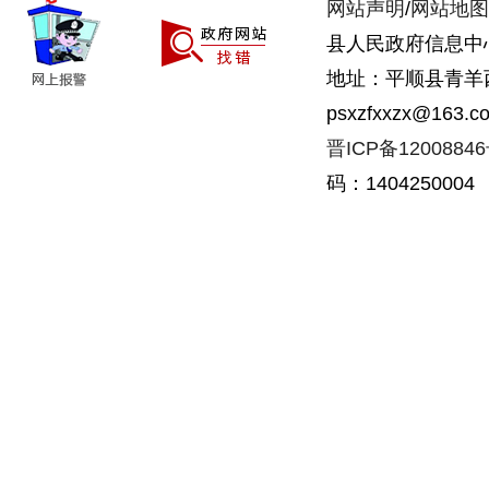
网站声明
/
网站地图
县人民政府信息中
地址：平顺县青羊西街
psxzfxxzx@163.c
晋ICP备1200884
码：1404250004