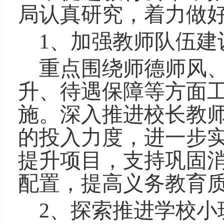
局
认真研究，着力做
1
、加强教师队伍建
重点围绕师德师风
升、待遇保障等方面
施。深入推进校长教
的投入力度，进一步
提升项目，支持巩固
配置，提高义务教育
2
、探索推进学校小