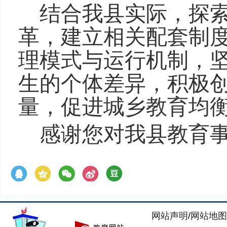
结合我
县
实际，探
革，建立相关配套制
理模式与运行机制，
生的个体差异，积极
量，促进城乡教育均
感谢您对我
县
教育
网站声明
/
网站地图