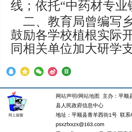
线；依托“中药材专业
二、教育局曾编写
鼓励各学校植根实际
同相关单位加大研学
网站声明
/
网站地图
主办：平顺
县人民政府信息中心
地址：平顺县青羊西街1号 联系电话：
psxzfxxzx@163.com