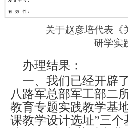
发文字号
：
有效性
：
关于赵彦培代表《
研学实
办理结果
：
一、我们已经开辟
八路军总部军工部二所
教育专题实践教学基地
课教学设计选址”三个