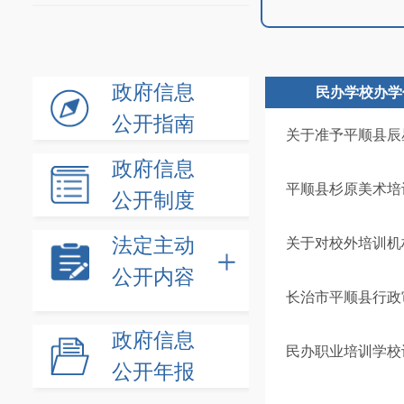
政府信息
民办学校办学
公开指南
关于准予平顺县辰
政府信息
平顺县杉原美术培
公开制度
法定主动
关于对校外培训机
公开内容
长治市平顺县行政审
政府信息
民办职业培训学校
公开年报