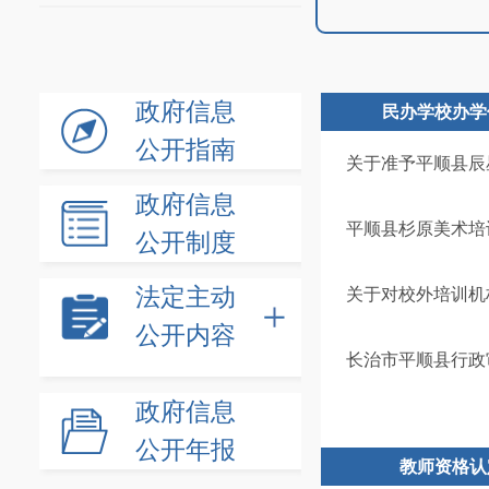
政府信息
民办学校办学
公开指南
关于准予平顺县辰
政府信息
平顺县杉原美术培
公开制度
法定主动
关于对校外培训机
公开内容
长治市平顺县行政审
政府信息
公开年报
教师资格认