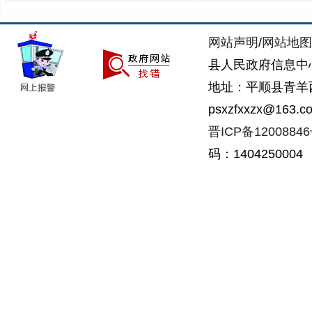
网站声明
/
网站地图
县人民政府信息中
地址：平顺县青羊西街
psxzfxxzx@163.c
晋ICP备1200884
码：1404250004