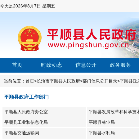
今天是
2026年8月7日 星期五
首页
时政动态
信息公开
政务服务
当前位置：
首页
>
长治市平顺县人民政府
>
部门信息公开目录
>
平顺县政
平顺县政府工作部门
平顺县人民政府办公室
平顺县发展改革和科学技
平顺县工业和信息化局
平顺县林业局
平顺县交通运输局
平顺县水利局