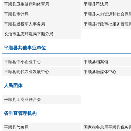
平顺县卫生健康和体育局
平顺县司法局
平顺县审计局
平顺县人力资源和社会保
平顺县退役军人事务局
平顺县行政审批服务管理
长治市生态环境局平顺分局
平顺县其他事业单位
平顺县中小企业中心
平顺县档案馆
平顺县现代农业发展中心
平顺县融媒体中心
人民团体
平顺县工商业联合会
省垂直管理机构
平顺县气象局
国家税务总局平顺县税务