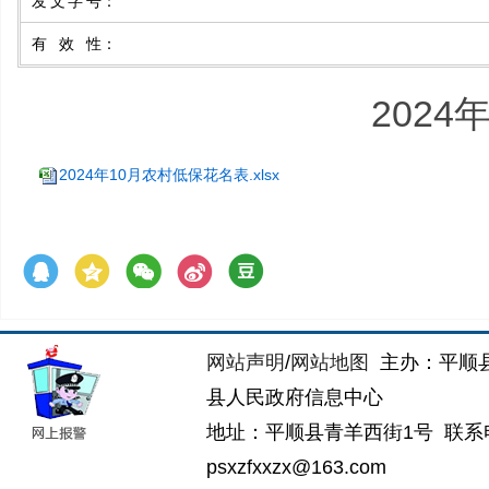
发文字号
：
有效性
：
202
2024年10月农村低保花名表.xlsx
网站声明
/
网站地图
主办：平顺
县人民政府信息中心
地址：平顺县青羊西街1号 联系电话：
psxzfxxzx@163.com