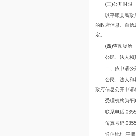
(三)公开时限
以平顺县民政
的政府信息、自信
定。
(四)查阅场所
公民、法人和
二、依申请
公民、法人和
政府信息公开申请
受理机构为平
联系电话:0355
传真号码:0355
通信地址:平