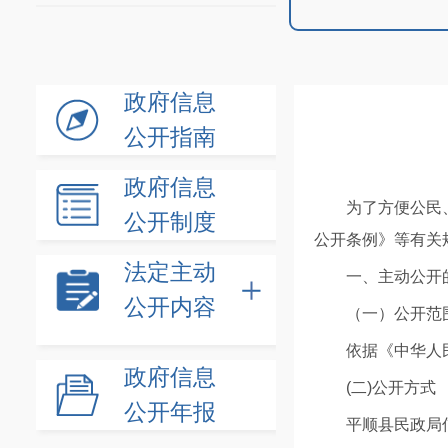
政府信息
公开指南
政府信息
为了方便公民
公开制度
公开条例》等有关
法定主动
一、主动公开
公开内容
（一）公开范
依据
《中华人
政府信息
(二)公开方式
公开年报
平顺县民政局