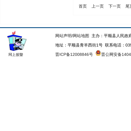
首页
上一页
下一页
尾
网站声明
/
网站地图
主办：平顺县人民政府
地址：平顺县青羊西街1号 联系电话：0355-89
晋ICP备12008846号
晋公网安备14042