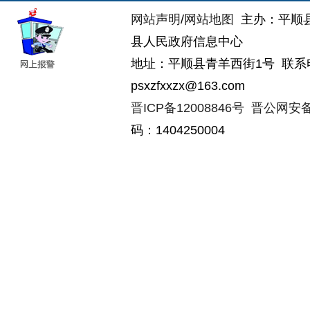
网站声明
/
网站地图
主办：平顺
县人民政府信息中心
地址：平顺县青羊西街1号 联系电话：
psxzfxxzx@163.com
晋ICP备12008846号
晋公网安备14
码：1404250004