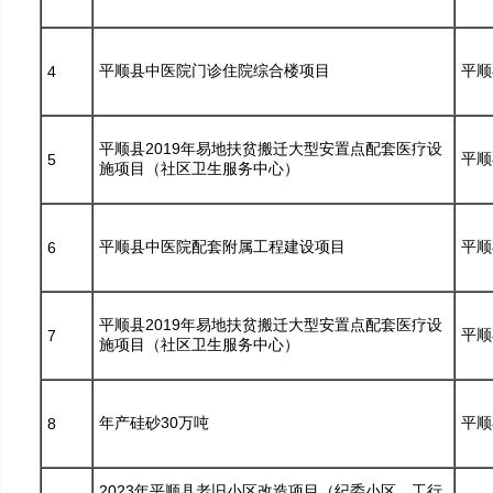
平顺县中医院门诊住院综合楼项目
平顺
4
平顺县2019年易地扶贫搬迁大型安置点配套医疗设
平顺
5
施项目（社区卫生服务中心）
平顺县中医院配套附属工程建设项目
平顺
6
平顺县2019年易地扶贫搬迁大型安置点配套医疗设
平顺
7
施项目（社区卫生服务中心）
年产硅砂30万吨
平顺
8
2023年平顺县老旧小区改造项目（纪委小区、工行