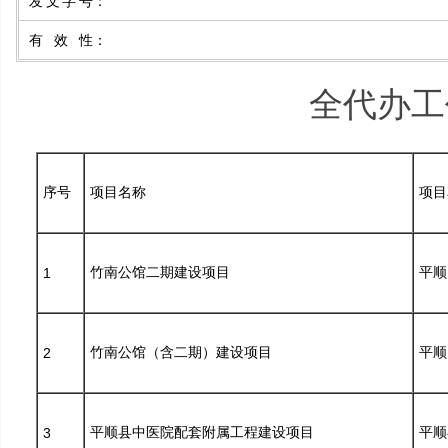
发文字号
：
有效性
：
全代办工作
序号
项目名称
项目
竹南公馆二期建设项目
平顺
1
竹南公馆（含二期）建设项目
平顺
2
平顺县中医院配套附属工程建设项目
平顺
3