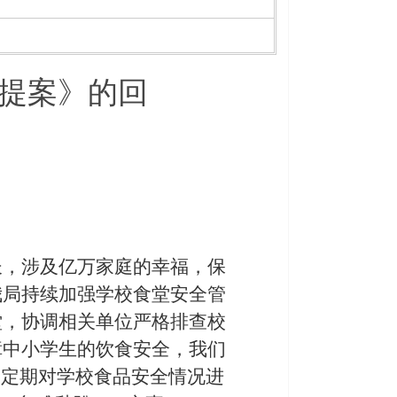
提案》的回
：
长，涉及亿万家庭的幸福，保
我局
持续加强学校食堂安全管
堂，协调相关单位严格排查校
障中小学生的饮食安全
，我们
不定期对学校食品安全情况进