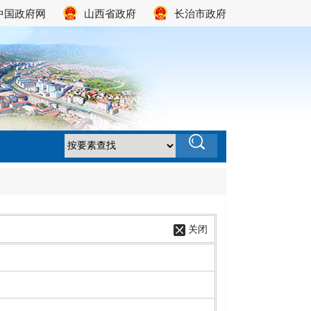
中国政府网
山西省政府
长治市政府
关闭