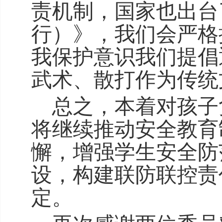
责机制，国家也出台
行）》，我们会严格
我保护意识我们提倡
武术、散打作为传统
总之，本着对孩子
将继续推动安全教育
懈，增强学生安全防
设，构建联防联控责
定。