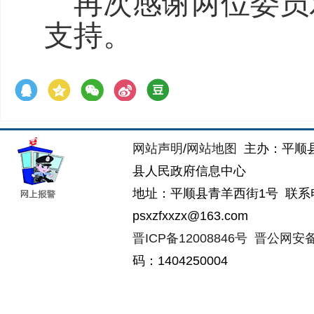
再次感谢
两位
委员
支持。
网站声明
/
网站地图
主办：平顺
县人民政府信息中心
地址：平顺县青羊西街1号 联系电话：
psxzfxxzx@163.com
晋ICP备12008846号
晋公网安备14
码：1404250004