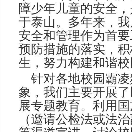
障少年儿童的安全，
于泰山。多年来，我
安全和管理作为首要
预防措施的落实，积
生
，努力构建和谐校
针对各地校园
霸凌
象，我们主要开展了
展专题教育。利用国
（邀请公检法或法治