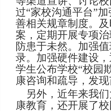
等渠道宣讲、讨论校
过“家校沟通平台”
善相关规章制度。及
案，定期开展专项治
防患于未然。加强值
录。加强硬件建设，
学生公布学校“校园
康咨询和疏导，发现
另外，近年来我们
康教育
，
还开展了校